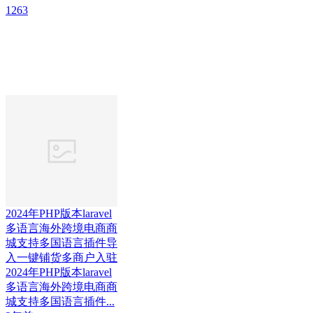
1263
2024年PHP版本laravel
多语言海外跨境电商商
城支持多国语言插件导
入一键铺货多商户入驻
2024年PHP版本laravel
多语言海外跨境电商商
城支持多国语言插件...