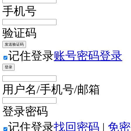
手机号
验证码
发送验证码
记住登录
账号密码登录
登录
用户名/手机号/邮箱
登录密码
记住登录
找回密码
|
免密