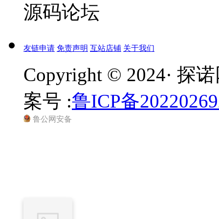
源码论坛
友链申请
免责声明
互站店铺
关于我们
Copyright © 2024· 
案号 :
鲁ICP备20220269
鲁公网安备