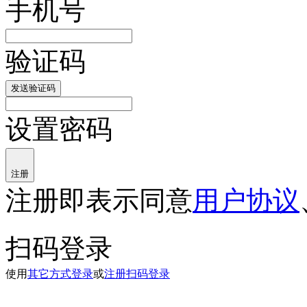
手机号
验证码
发送验证码
设置密码
注册
注册即表示同意
用户协议
扫码登录
使用
其它方式登录
或
注册
扫码登录