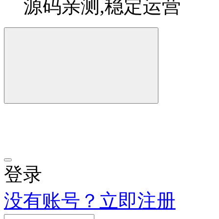
源码亲测,稳定运营
登录
没有账号？立即注册