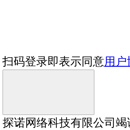
扫码登录即表示同意
用户
探诺网络科技有限公司竭