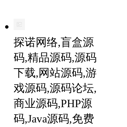
探诺网络,盲盒源
码,精品源码,源码
下载,网站源码,游
戏源码,源码论坛,
商业源码,PHP源
码,Java源码,免费