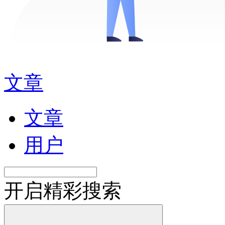
文章
文章
用户
开启精彩搜索