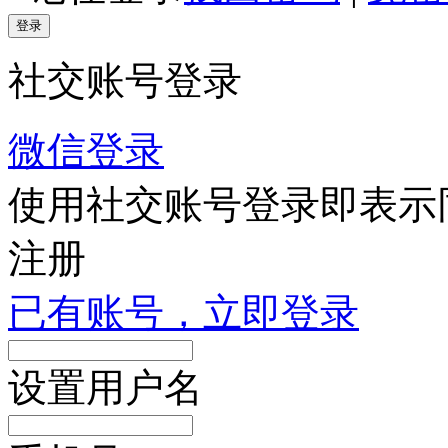
登录
社交账号登录
微信登录
使用社交账号登录即表示
注册
已有账号，立即登录
设置用户名