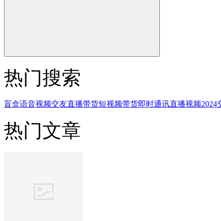
热门搜索
盲盒
语音视频交友
直播带货
短视频带货
即时通讯
直播
视频
2024
热门文章