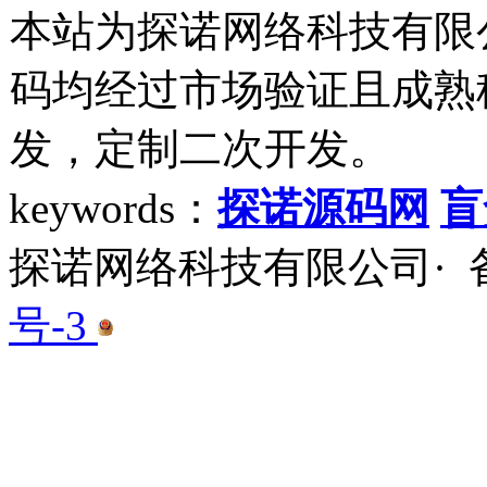
本站为探诺网络科技有限
码均经过市场验证且成熟
发，定制二次开发。
keywords：
探诺源码网
盲
探诺网络科技有限公司· 备
号-3