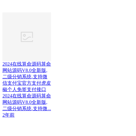
2024在线算命源码算命
网站源码V8.0全新版,
二级分销系统,支持微
信支付宝官方支付虎皮
椒个人免签支付接口
2024在线算命源码算命
网站源码V8.0全新版,
二级分销系统,支持微...
2年前