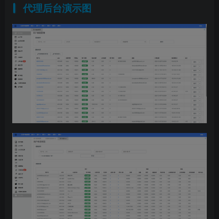
代理后台演示图