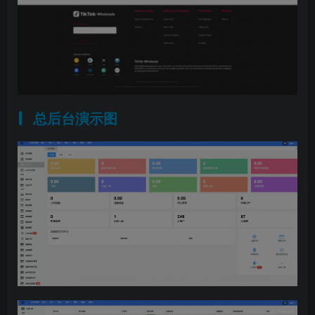
总后台演示图