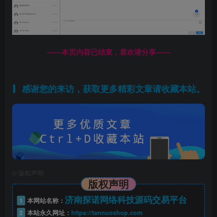
------本页内容已结束，喜欢请分享------
感谢您的来访，获取更多精彩文章请收藏本站。
©
版权声明
版权声明
济南探诺网络科技源码交易平台
1
本网站名称：
2
本站永久网址：
https://tannuoshop.com