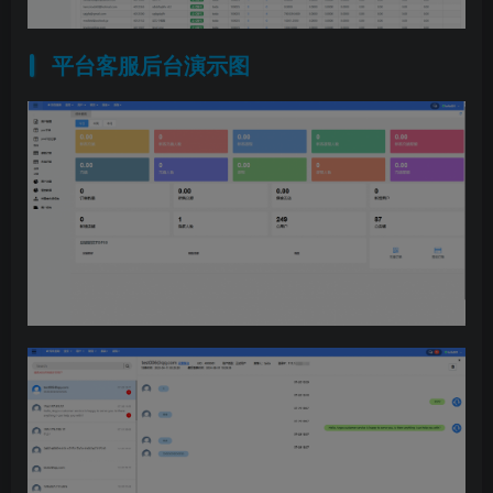
平台客服后台演示图