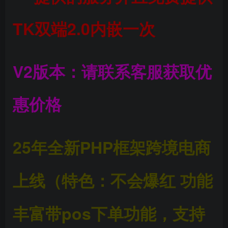
TK双端
2.0内嵌一次
V2版本：请联系客服获取优
惠价格
25年全新PHP框架跨境电商
上线（特色：不会爆红 功能
丰富带pos下单功能，支持