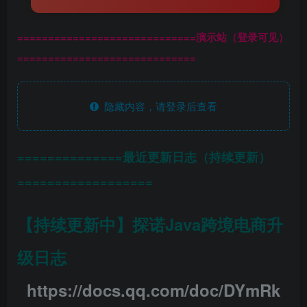
=============================演示站（登录可见）
=============================
隐藏内容，请登录后查看
==============最近更新日志（持续更新）
==================
【持续更新中】探诺Java跨境电商升
级日志
https://docs.qq.com/doc/DYmRk