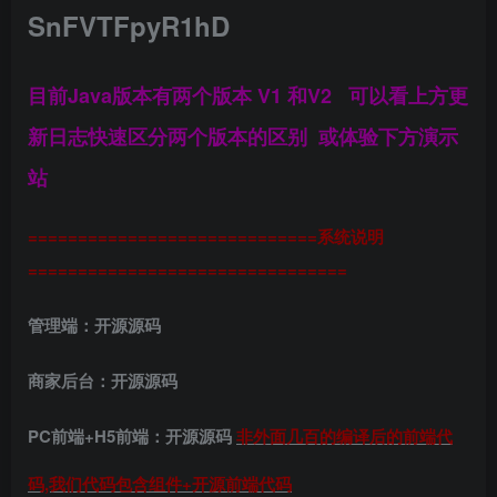
SnFVTFpyR1hD
目前Java版本有两个版本 V1 和V2 可以看上方更
新日志快速区分两个版本的区别 或体验下方演示
站
=============================系统说明
================================
管理端：开源源码
商家后台：开源源码
PC前端+H5前端：开源源码
非外面几百的编译后的前端代
码,我们代码包含组件+开源前端代码