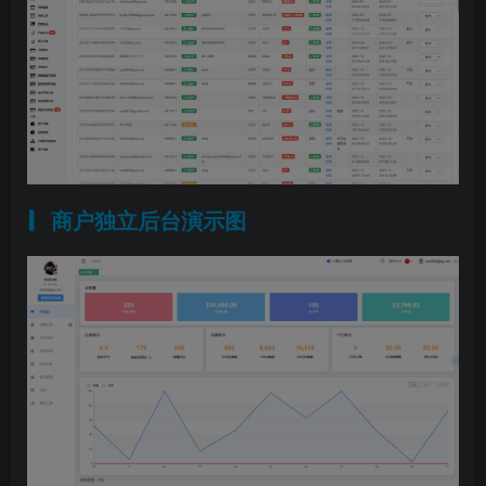
商户独立后台演示图