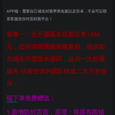
APP端：需要自己域名封装苹果免签以及安卓，不会可以联
系客服发你对应封装平台！
套餐一：全开源版本目前仅售1488
元，提供详细视频搭建教程，提供前
后端全开源版本源码，提供一次部署
服务,供有技术的团队快速二次开发使
用！
现下单免费赠送：
1.新增防封页面，原理：将原有商城