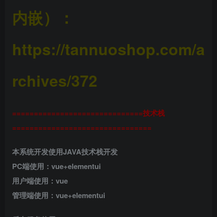
内嵌）：
https://tannuoshop.com/a
rchives/372
==============================技术栈
================================
本系统开发使用JAVA技术栈开发
PC端使用：vue+elementui
用户端使用：vue
管理端使用：vue+elementui