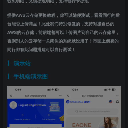
钱包明细，充值提现明细，支持银行卡提现
提供AWS云存储更换教程，你可以随便测试，看看同行的后
台能否上传商品！此处我们特别修复的，支持对接自己的
AWS的云存储，前后端都可以上传图片到自己的云存储里，
否则别人的云存储一关闭你的系统就没用了！市面上倒卖的
同行都有此问题搭建可以自行测试！
演示站
手机端演示图