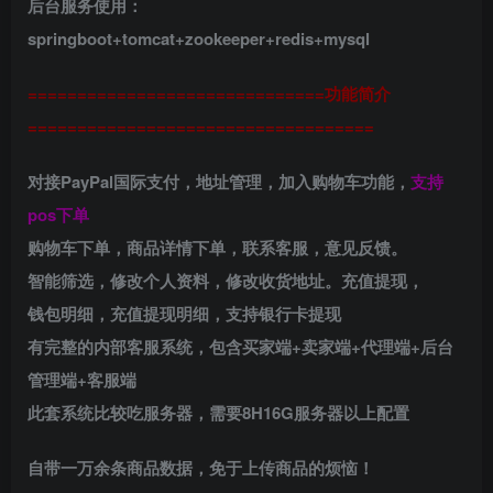
后台服务使用：
springboot+tomcat+zookeeper+redis+mysql
==============================功能简介
===================================
对接PayPal国际支付，地址管理，加入购物车功能，
支持
pos下单
购物车下单，商品详情下单，联系客服，意见反馈。
智能筛选，修改个人资料，修改收货地址。充值提现，
钱包明细，充值提现明细，支持银行卡提现
有完整的内部客服系统，包含买家端+卖家端+代理端+后台
管理端+客服端
此套系统比较吃服务器，需要8H16G服务器以上配置
自带一万余条商品数据，免于上传商品的烦恼！