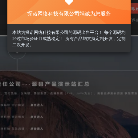
立即
探诺网络科技有限公司竭诚为您服务
您当前未登录！建议登陆后购买，可保
本站为探诺网络科技有限公司的源码出售平台！ 每个源码均
经过市场验证且成熟稳定！ 所有产品均支持定制开发，定制
二次开发。