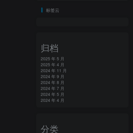
标签云
归档
2025 年 5 月
2025 年 4 月
2024 年 11 月
2024 年 9 月
2024 年 8 月
2024 年 7 月
2024 年 5 月
2024 年 4 月
分类