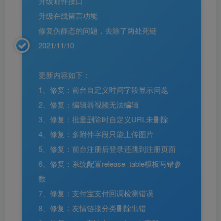
升级邮件接口
升级在线留言功能
修复伪静态的问题，去除了两处死链
2021/11/10
更新内容如下：
1、修复：前台自定义时间字段显示问题
2、修复：编辑器视频无法编辑
3、修复：批量删除时自定义URL未删除
4、修复：多附件字段只能上传图片
5、修复：前台注册后登录还跳到注册页面
6、修复：系统配置release_table模板写错参
数
7、修复：支付宝支付回调检测错误
8、修复：友情链接分类删除出错