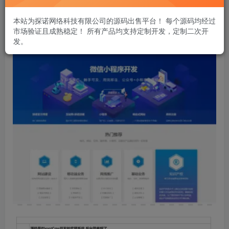
您当前未登录！建议登陆后购买，可保存购买订单
本站为探诺网络科技有限公司的源码出售平台！ 每个源码均经过
市场验证且成熟稳定！ 所有产品均支持定制开发，定制二次开
发。