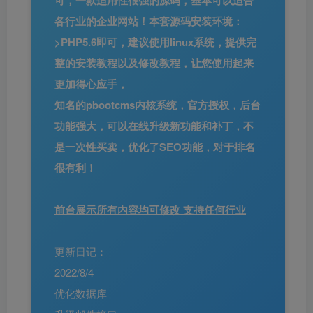
各行业的企业网站！本套源码安装环境：
>PHP5.6即可，建议使用linux系统，提供完
整的安装教程以及修改教程，让您使用起来
更加得心应手，
知名的pbootcms内核系统，官方授权，后台
功能强大，可以在线升级新功能和补丁，不
是一次性买卖，优化了SEO功能，对于排名
很有利！
前台展示所有内容均可修改 支持任何行业
更新日记：
2022/8/4
优化数据库